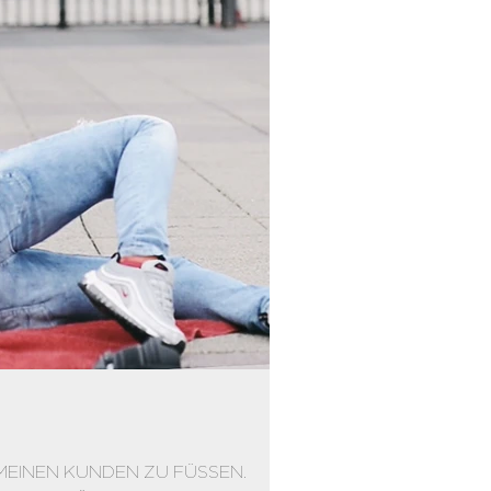
D MEINEN KUNDEN ZU FÜSSEN.