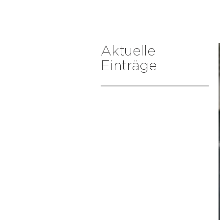
Aktuelle
Einträge