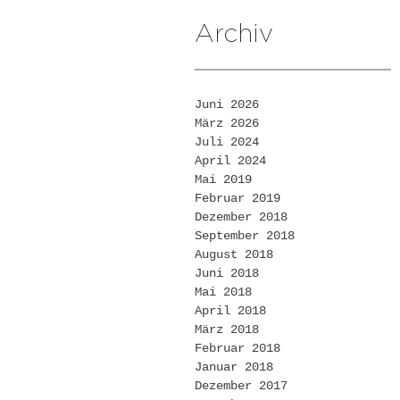
Archiv
Juni 2026
März 2026
Juli 2024
April 2024
Mai 2019
Februar 2019
Dezember 2018
September 2018
August 2018
Juni 2018
Mai 2018
April 2018
März 2018
Februar 2018
Januar 2018
Dezember 2017