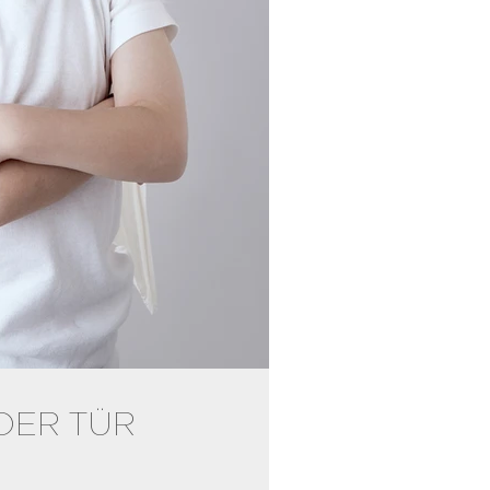
DER TÜR