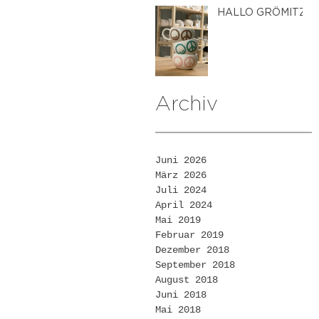
HALLO GRÖMITZ!
Archiv
Juni 2026
März 2026
Juli 2024
April 2024
Mai 2019
Februar 2019
Dezember 2018
September 2018
August 2018
Juni 2018
Mai 2018