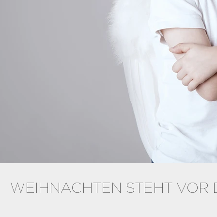
WEIHNACHTEN STEHT VOR 