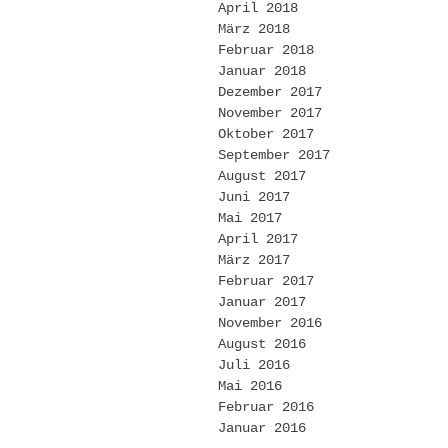
April 2018
März 2018
Februar 2018
Januar 2018
Dezember 2017
November 2017
Oktober 2017
September 2017
August 2017
Juni 2017
Mai 2017
April 2017
März 2017
Februar 2017
Januar 2017
November 2016
August 2016
Juli 2016
Mai 2016
Februar 2016
Januar 2016