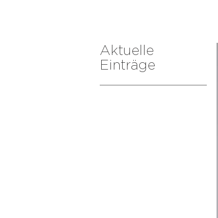
Aktuelle
Einträge