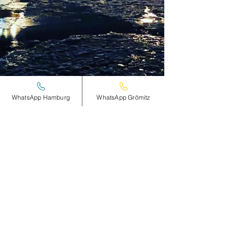
WhatsApp Hamburg
WhatsApp Grömitz