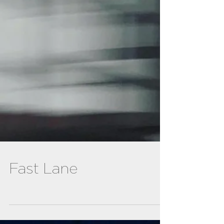
Fast Lane