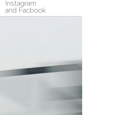
Instagram
and Facbook