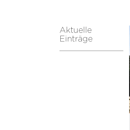
Aktuelle
Einträge