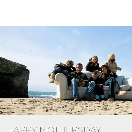
HAPPY MOTHERSDAY