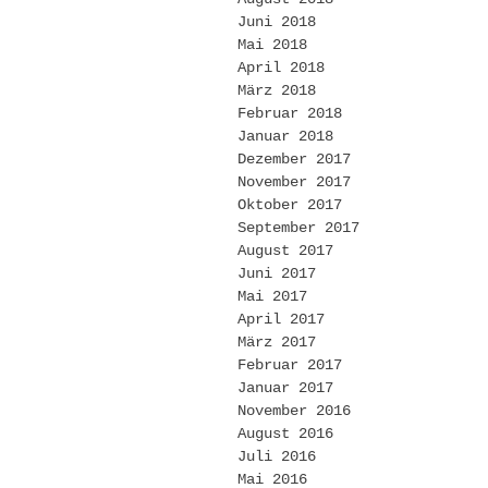
Juni 2018
Mai 2018
April 2018
März 2018
Februar 2018
Januar 2018
Dezember 2017
November 2017
Oktober 2017
September 2017
August 2017
Juni 2017
Mai 2017
April 2017
März 2017
Februar 2017
Januar 2017
November 2016
August 2016
Juli 2016
Mai 2016