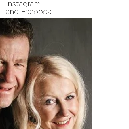
Instagram
and Facbook