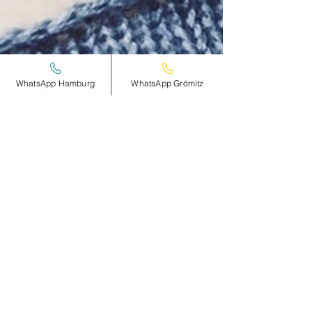
WhatsApp Hamburg
WhatsApp Grömitz
Boudoir