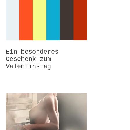
Ein besonderes
Geschenk zum
Valentinstag