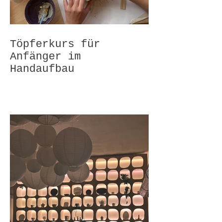
Töpferkurs für
Anfänger im
Handaufbau