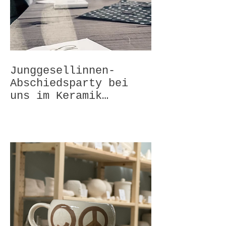
Junggesellinnen-
Abschiedsparty bei
uns im Keramik
Malstudio