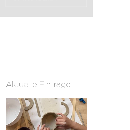
Aktuelle Einträge