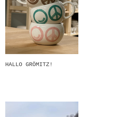
HALLO GRÖMITZ!