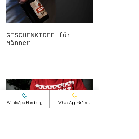
GESCHENKIDEE für
Männer
WhatsApp Hamburg
WhatsApp Grömitz