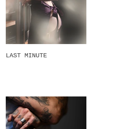
LAST MINUTE