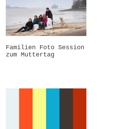
Familien Foto Session
zum Muttertag