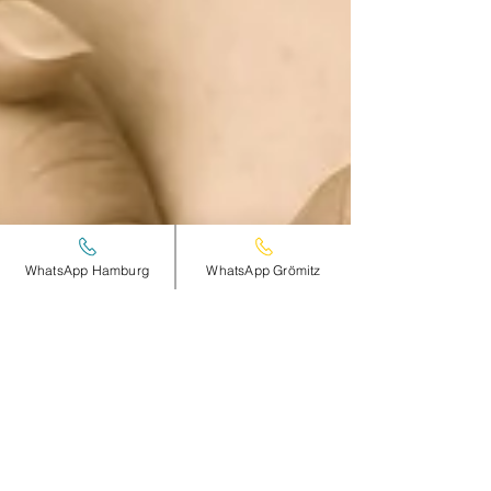
WhatsApp Hamburg
WhatsApp Grömitz