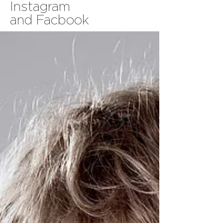
Instagram
and Facbook