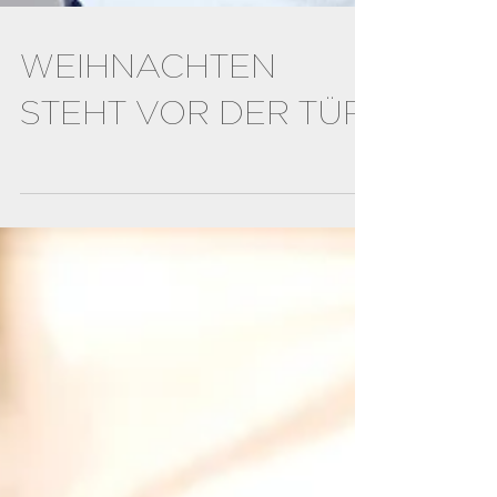
WEIHNACHTEN
STEHT VOR DER TÜR