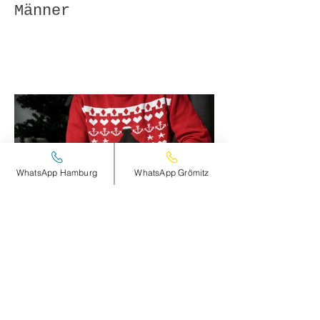
Männer
WhatsApp Hamburg
WhatsApp Grömitz
HOHOHO...