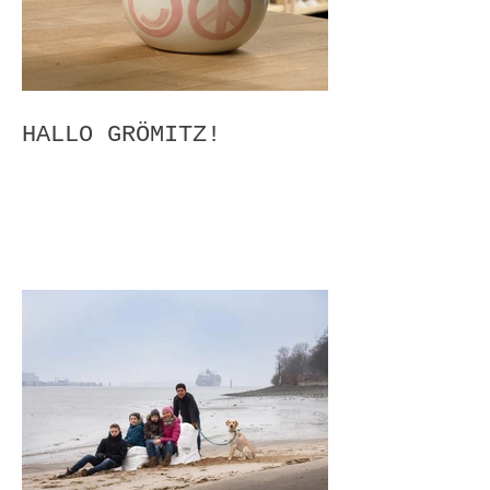
HALLO GRÖMITZ!