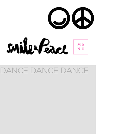
ME
NU
DANCE DANCE DANCE