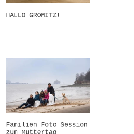
HALLO GRÖMITZ!
Familien Foto Session
zum Muttertag