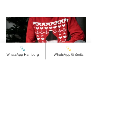
WhatsApp Hamburg
WhatsApp Grömitz
HOHOHO...