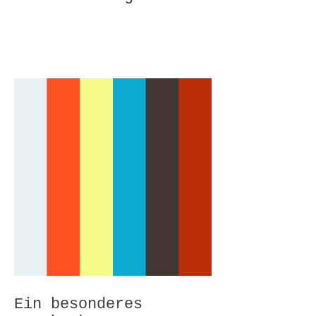
Ein besonderes