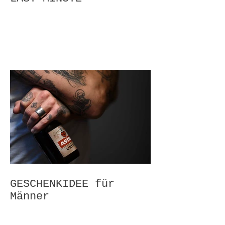
GESCHENKIDEE für
Männer