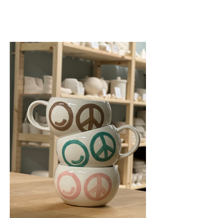
Malstudio