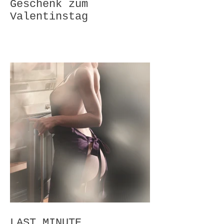
Geschenk zum
Valentinstag
LAST MINUTE