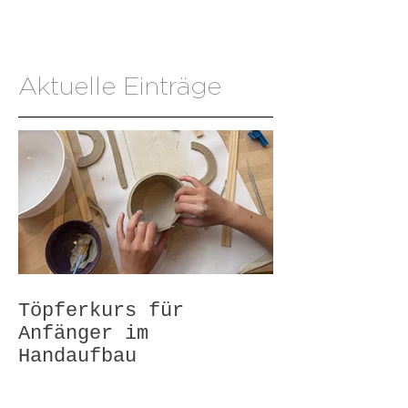
Aktuelle Einträge
Töpferkurs für
Anfänger im
Handaufbau