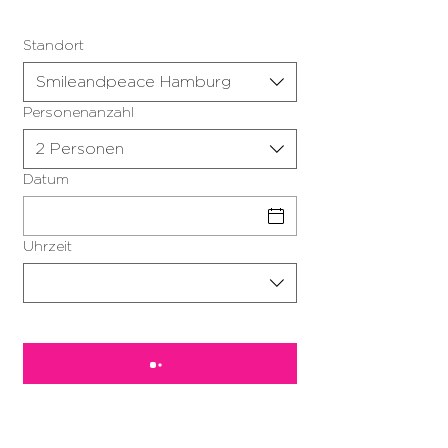
Standort
Smileandpeace Hamburg
Personenanzahl
2 Personen
Datum
Uhrzeit