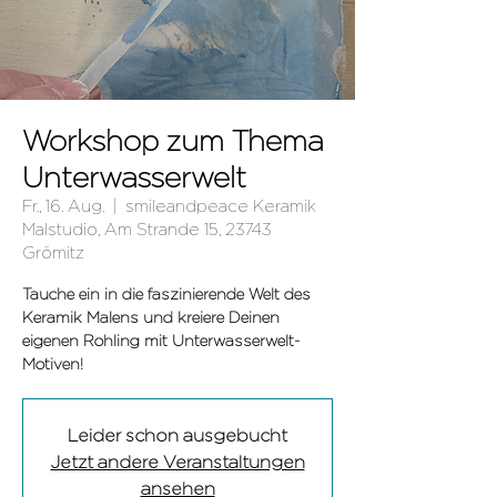
Workshop zum Thema
Unterwasserwelt
Fr., 16. Aug.
  |  
smileandpeace Keramik
Malstudio, Am Strande 15, 23743
Grömitz
Tauche ein in die faszinierende Welt des
Keramik Malens und kreiere Deinen
eigenen Rohling mit Unterwasserwelt-
Leider schon ausgebucht
Jetzt andere Veranstaltungen
ansehen