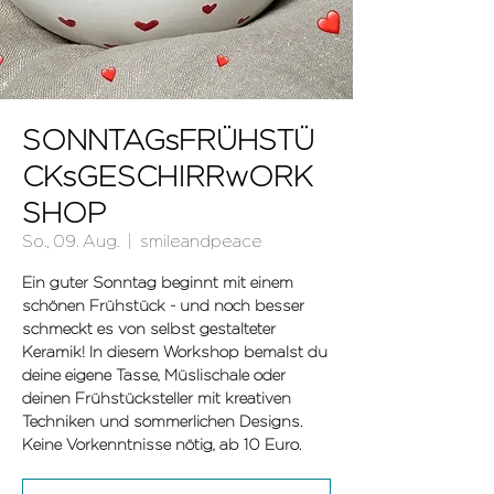
SONNTAGsFRÜHSTÜ
CKsGESCHIRRwORK
SHOP
So., 09. Aug.
  |  
smileandpeace
Ein guter Sonntag beginnt mit einem
schönen Frühstück - und noch besser
schmeckt es von selbst gestalteter
Keramik! In diesem Workshop bemalst du
deine eigene Tasse, Müslischale oder
deinen Frühstücksteller mit kreativen
Techniken und sommerlichen Designs.
Keine Vorkenntnisse nötig, ab 10 Euro.