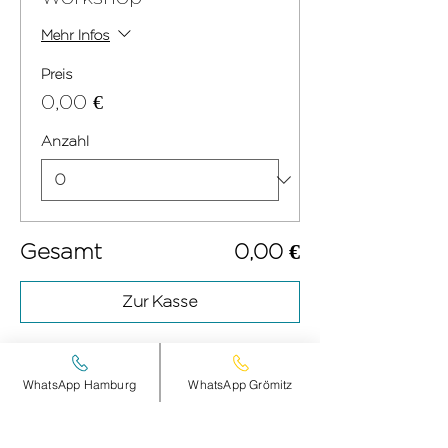
Mehr Infos
Preis
0,00 €
Anzahl
Gesamt
0,00 €
Zur Kasse
WhatsApp Hamburg
WhatsApp Grömitz
Diese Veranstaltung teilen