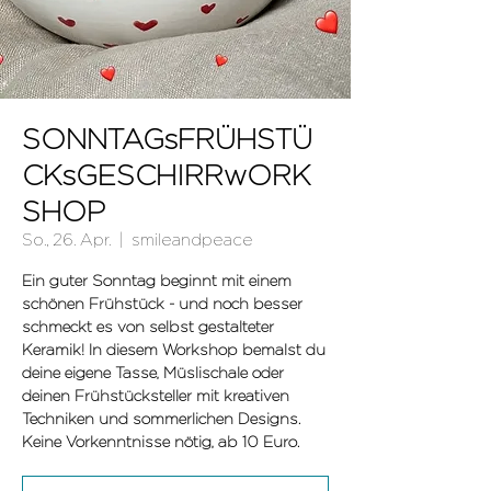
SONNTAGsFRÜHSTÜ
CKsGESCHIRRwORK
SHOP
So., 26. Apr.
  |  
smileandpeace
Ein guter Sonntag beginnt mit einem
schönen Frühstück - und noch besser
schmeckt es von selbst gestalteter
Keramik! In diesem Workshop bemalst du
deine eigene Tasse, Müslischale oder
deinen Frühstücksteller mit kreativen
Techniken und sommerlichen Designs.
Keine Vorkenntnisse nötig, ab 10 Euro.