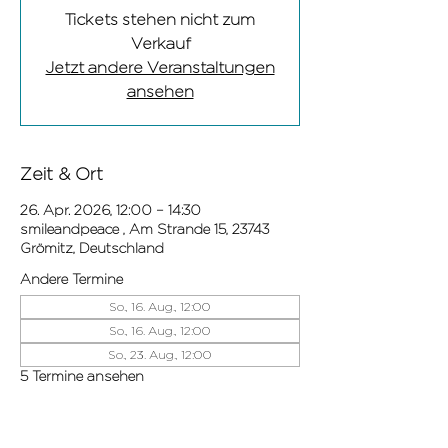
Tickets stehen nicht zum
Verkauf
Jetzt andere Veranstaltungen
ansehen
Zeit & Ort
26. Apr. 2026, 12:00 – 14:30
smileandpeace , Am Strande 15, 23743
Grömitz, Deutschland
Andere Termine
So., 16. Aug., 12:00
So., 16. Aug., 12:00
So., 23. Aug., 12:00
5 Termine ansehen