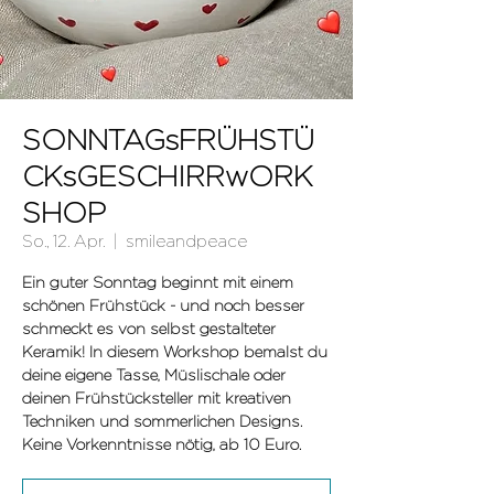
SONNTAGsFRÜHSTÜ
CKsGESCHIRRwORK
SHOP
So., 12. Apr.
  |  
smileandpeace
Ein guter Sonntag beginnt mit einem
schönen Frühstück - und noch besser
schmeckt es von selbst gestalteter
Keramik! In diesem Workshop bemalst du
deine eigene Tasse, Müslischale oder
deinen Frühstücksteller mit kreativen
Techniken und sommerlichen Designs.
Keine Vorkenntnisse nötig, ab 10 Euro.