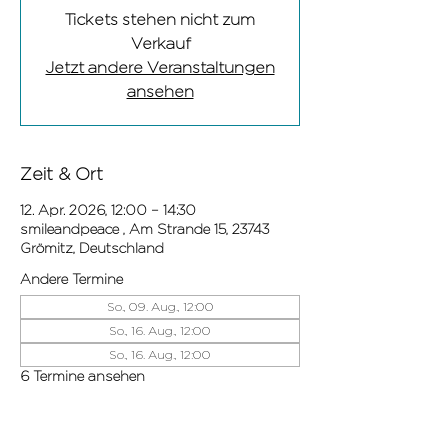
Tickets stehen nicht zum
Verkauf
Jetzt andere Veranstaltungen
ansehen
Zeit & Ort
12. Apr. 2026, 12:00 – 14:30
smileandpeace , Am Strande 15, 23743
Grömitz, Deutschland
Andere Termine
So., 09. Aug., 12:00
So., 16. Aug., 12:00
So., 16. Aug., 12:00
6 Termine ansehen