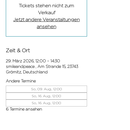
Tickets stehen nicht zum
Verkauf
Jetzt andere Veranstaltungen
ansehen
Zeit & Ort
29. März 2026, 12:00 – 14:30
smileandpeace , Am Strande 15, 23743
Grömitz, Deutschland
Andere Termine
So., 09. Aug., 12:00
So., 16. Aug., 12:00
So., 16. Aug., 12:00
6 Termine ansehen