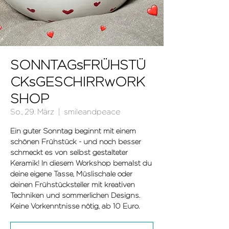
SONNTAGsFRÜHSTÜ
CKsGESCHIRRwORK
SHOP
So., 29. März
  |  
smileandpeace
Ein guter Sonntag beginnt mit einem
schönen Frühstück - und noch besser
schmeckt es von selbst gestalteter
Keramik! In diesem Workshop bemalst du
deine eigene Tasse, Müslischale oder
deinen Frühstücksteller mit kreativen
Techniken und sommerlichen Designs.
Keine Vorkenntnisse nötig, ab 10 Euro.