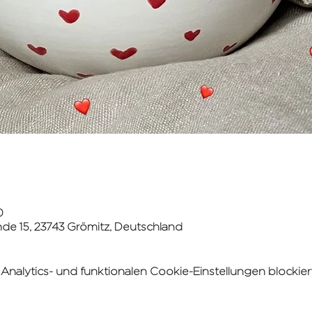
0
de 15, 23743 Grömitz, Deutschland
alytics- und funktionalen Cookie-Einstellungen blockiert