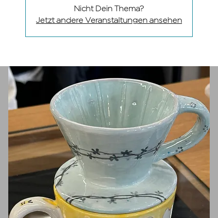
Nicht Dein Thema?
Jetzt andere Veranstaltungen ansehen