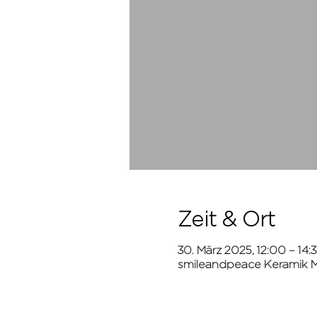
Zeit & Ort
30. März 2025, 12:00 – 14:
smileandpeace Keramik Ma