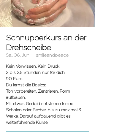
Schnupperkurs an der
Drehscheibe
Sa., 06. Juni
  |  
smileandpeace
Kein Vorwissen. Kein Druck.
2 bis 2,5 Stunden nur für dich.
90 Euro
Du lernst die Basics:
Ton vorbereiten. Zentrieren. Form
aufbauen.
Mit etwas Geduld entstehen kleine
Schalen oder Becher, bis zu maximal 3
Werke. Darauf aufbauend gibt es
weiterführende Kurse.