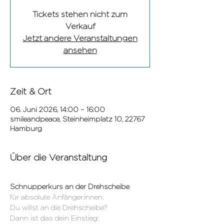
Tickets stehen nicht zum
Verkauf
Jetzt andere Veranstaltungen
ansehen
Zeit & Ort
06. Juni 2026, 14:00 – 16:00
smileandpeace, Steinheimplatz 10, 22767
Hamburg
Über die Veranstaltung
Schnupperkurs an der Drehscheibe
für absolute Anfänger:innen.
Du willst an die Drehscheibe?
Dann ist das dein Einstieg: