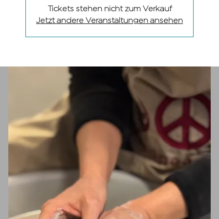
Tickets stehen nicht zum Verkauf
Jetzt andere Veranstaltungen ansehen