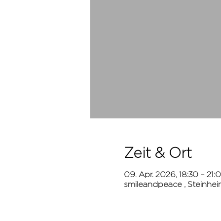
Zeit & Ort
09. Apr. 2026, 18:30 – 21:
smileandpeace , Steinhei