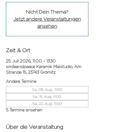
Nicht Dein Thema?
Jetzt andere Veranstaltungen
ansehen
Zeit & Ort
25. Juli 2026, 11:00 – 13:30
smileandpeace Keramik Malstudio, Am
Strande 15, 23743 Grömitz
Andere Termine
Sa., 08. Aug., 11:00
Sa., 15. Aug., 11:00
Sa., 22. Aug., 11:00
5 Termine ansehen
Über die Veranstaltung