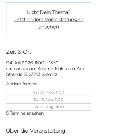
Nicht Dein Thema?
Jetzt andere Veranstaltungen
ansehen
Zeit & Ort
04. Juli 2026, 11:00 – 13:30
smileandpeace Keramik Malstudio, Am
Strande 15, 23743 Grömitz
Andere Termine
Sa., 08. Aug., 11:00
Sa., 15. Aug., 11:00
Sa., 22. Aug., 11:00
5 Termine ansehen
Über die Veranstaltung