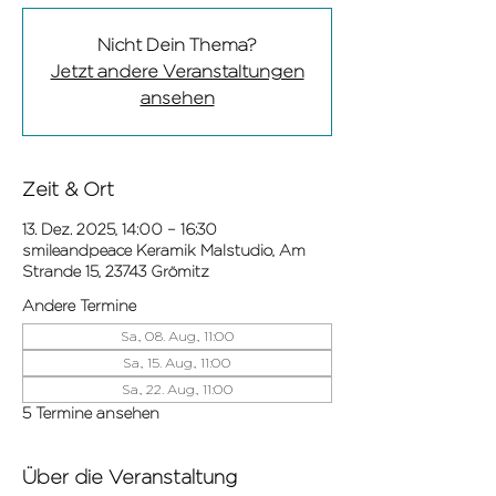
Nicht Dein Thema?
Jetzt andere Veranstaltungen
ansehen
Zeit & Ort
13. Dez. 2025, 14:00 – 16:30
smileandpeace Keramik Malstudio, Am
Strande 15, 23743 Grömitz
Andere Termine
Sa., 08. Aug., 11:00
Sa., 15. Aug., 11:00
Sa., 22. Aug., 11:00
5 Termine ansehen
Über die Veranstaltung