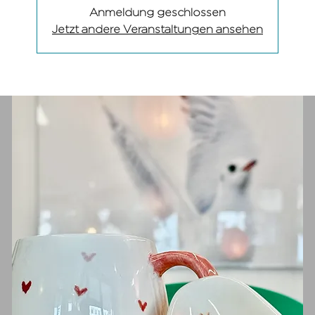
Anmeldung geschlossen
Jetzt andere Veranstaltungen ansehen