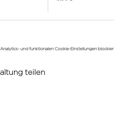
alytics- und funktionalen Cookie-Einstellungen blockiert
altung teilen