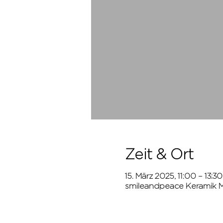
Zeit & Ort
15. März 2025, 11:00 – 13:30
smileandpeace Keramik Ma