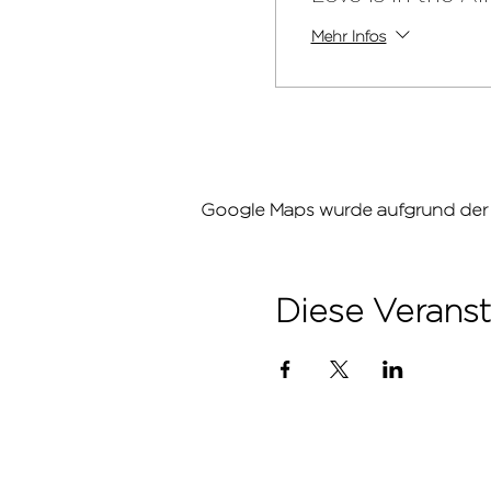
Mehr Infos
Google Maps wurde aufgrund der An
Diese Veranst