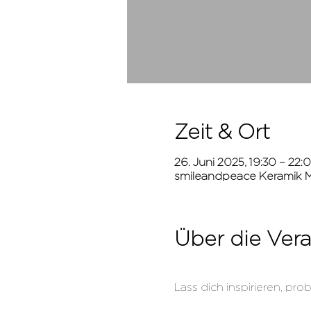
Zeit & Ort
26. Juni 2025, 19:30 – 22:
smileandpeace Keramik Ma
Über die Vera
Lass dich inspirieren, p