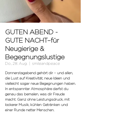
GUTEN ABEND -
GUTE NACHT–für
Neugierige &
Begegnungslustige
Do., 28. Aug.
  |  
smileandpeace
Donnerstagabend gehört dir – und allen,
die Lust auf Kreativität, neue Ideen und
vielleicht sogar neue Begegnungen haben.
In entspannter Atmosphäre darfst du
genau das bemalen, was dir Freude
macht. Ganz ohne Leistungsdruck, mit
lockerer Musik, kühlen Getränken und
einer Runde netter Menschen.