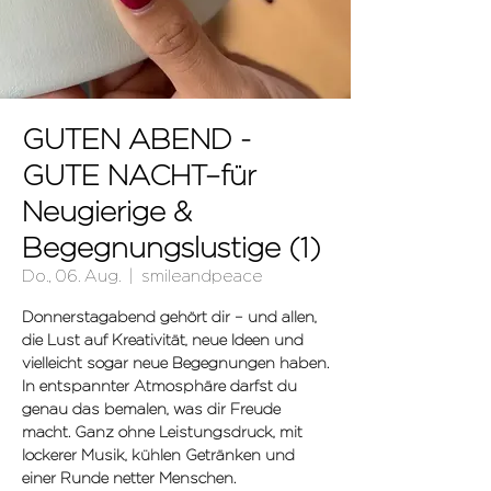
GUTEN ABEND -
GUTE NACHT–für
Neugierige &
Begegnungslustige (1)
Do., 06. Aug.
  |  
smileandpeace
Donnerstagabend gehört dir – und allen,
die Lust auf Kreativität, neue Ideen und
vielleicht sogar neue Begegnungen haben.
In entspannter Atmosphäre darfst du
genau das bemalen, was dir Freude
macht. Ganz ohne Leistungsdruck, mit
lockerer Musik, kühlen Getränken und
einer Runde netter Menschen.