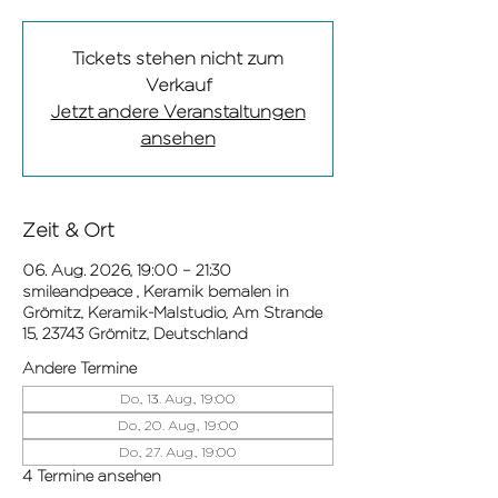
Tickets stehen nicht zum
Verkauf
Jetzt andere Veranstaltungen
ansehen
Zeit & Ort
06. Aug. 2026, 19:00 – 21:30
smileandpeace , Keramik bemalen in
Grömitz, Keramik-Malstudio, Am Strande
15, 23743 Grömitz, Deutschland
Andere Termine
Do., 13. Aug., 19:00
Do., 20. Aug., 19:00
Do., 27. Aug., 19:00
4 Termine ansehen