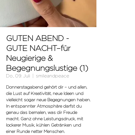
GUTEN ABEND -
GUTE NACHT–für
Neugierige &
Begegnungslustige (1)
Do., 09. Juli
  |  
smileandpeace
Donnerstagabend gehört dir – und allen,
die Lust auf Kreativität, neue Ideen und
vielleicht sogar neue Begegnungen haben.
In entspannter Atmosphäre darfst du
genau das bemalen, was dir Freude
macht. Ganz ohne Leistungsdruck, mit
lockerer Musik, kühlen Getränken und
einer Runde netter Menschen.