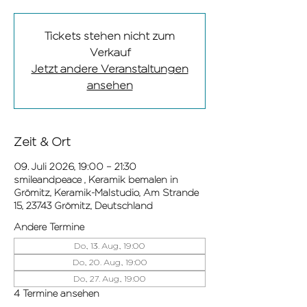
Tickets stehen nicht zum
Verkauf
Jetzt andere Veranstaltungen
ansehen
Zeit & Ort
09. Juli 2026, 19:00 – 21:30
smileandpeace , Keramik bemalen in
Grömitz, Keramik-Malstudio, Am Strande
15, 23743 Grömitz, Deutschland
Andere Termine
Do., 13. Aug., 19:00
Do., 20. Aug., 19:00
Do., 27. Aug., 19:00
4 Termine ansehen