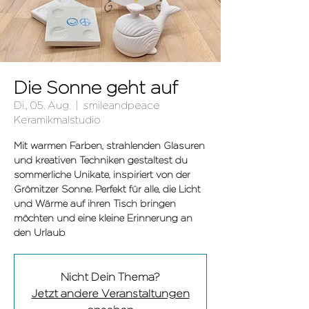
Die Sonne geht auf
Di., 05. Aug.
  |  
smileandpeace
Keramikmalstudio
Mit warmen Farben, strahlenden Glasuren
und kreativen Techniken gestaltest du
sommerliche Unikate, inspiriert von der
Grömitzer Sonne. Perfekt für alle, die Licht
und Wärme auf ihren Tisch bringen
möchten und eine kleine Erinnerung an
den Urlaub
Nicht Dein Thema?
Jetzt andere Veranstaltungen