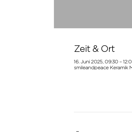
Zeit & Ort
16. Juni 2025, 09:30 – 12:
smileandpeace Keramik Ma