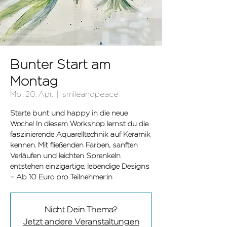
Bunter Start am
Montag
Mo., 20. Apr.
  |  
smileandpeace
Starte bunt und happy in die neue
Woche! In diesem Workshop lernst du die
faszinierende Aquarelltechnik auf Keramik
kennen. Mit fließenden Farben, sanften
Verläufen und leichten Sprenkeln
entstehen einzigartige, lebendige Designs
– Ab 10 Euro pro Teilnehmer:in
Nicht Dein Thema?
Jetzt andere Veranstaltungen