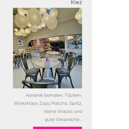
Kiez
Keramik bemalen, Töpfern,
Workshops. Dazu Matcha, Spritz,
kleine Snacks und
gute
Gespräche...