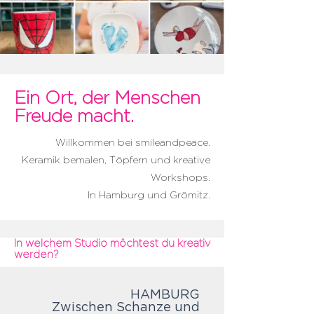
Ein Ort, der Menschen
Freude macht.
Willkommen bei smileandpeace.
Keramik bemalen, Töpfern und kreative
Workshops.
In Hamburg und Grömitz.​
In welchem Studio möchtest du kreativ
werden?
HAMBURG
Zwischen Schanze und