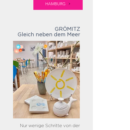
HAMBURG
GRÖMITZ
Gleich neben dem Meer
Nur wenige Schritte von der